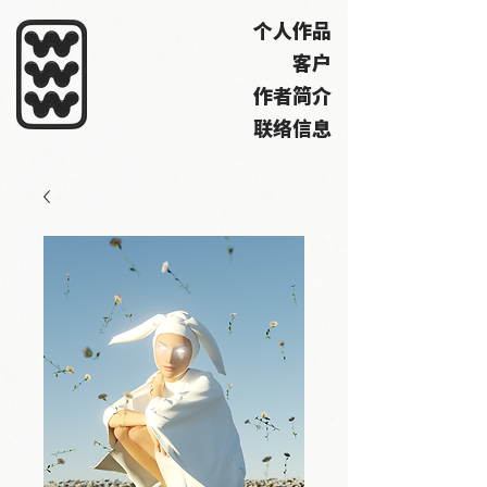
个人作品
客户
作者简介
联络信息