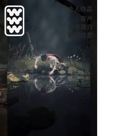
个人作品
客户
作者简介
联络信息